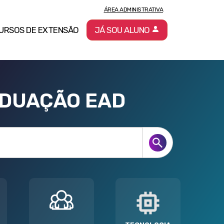
ÁREA ADMINISTRATIVA
URSOS DE EXTENSÃO
JÁ SOU ALUNO
ADUAÇÃO EAD