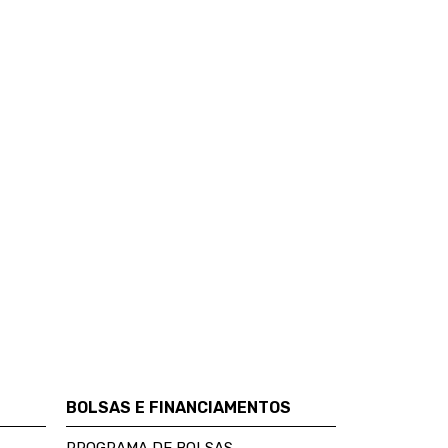
BOLSAS E FINANCIAMENTOS