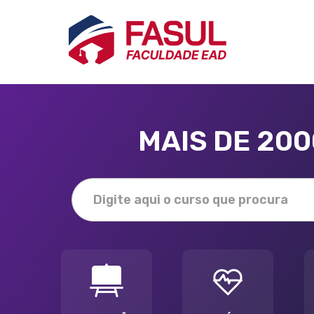
MAIS DE 20