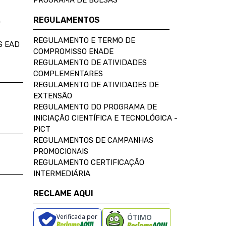
PROGRAMA DE BOLSAS
REGULAMENTOS
D
REGULAMENTO E TERMO DE
S EAD
COMPROMISSO ENADE
REGULAMENTO DE ATIVIDADES
COMPLEMENTARES
REGULAMENTO DE ATIVIDADES DE
EXTENSÃO
REGULAMENTO DO PROGRAMA DE
INICIAÇÃO CIENTÍFICA E TECNOLÓGICA -
PICT
REGULAMENTOS DE CAMPANHAS
PROMOCIONAIS
REGULAMENTO CERTIFICAÇÃO
INTERMEDIÁRIA
RECLAME AQUI
Verificada por
ÓTIMO