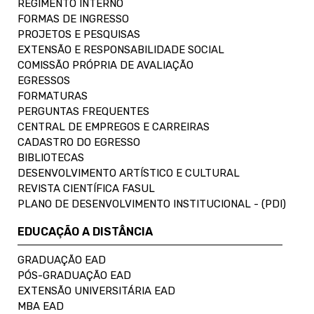
REGIMENTO INTERNO
FORMAS DE INGRESSO
PROJETOS E PESQUISAS
EXTENSÃO E RESPONSABILIDADE SOCIAL
COMISSÃO PRÓPRIA DE AVALIAÇÃO
EGRESSOS
FORMATURAS
PERGUNTAS FREQUENTES
CENTRAL DE EMPREGOS E CARREIRAS
CADASTRO DO EGRESSO
BIBLIOTECAS
DESENVOLVIMENTO ARTÍSTICO E CULTURAL
REVISTA CIENTÍFICA FASUL
PLANO DE DESENVOLVIMENTO INSTITUCIONAL - (PDI)
EDUCAÇÃO A DISTÂNCIA
GRADUAÇÃO EAD
PÓS-GRADUAÇÃO EAD
EXTENSÃO UNIVERSITÁRIA EAD
MBA EAD