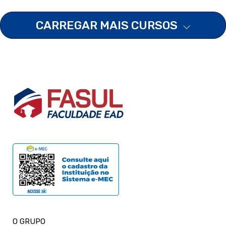
CARREGAR MAIS CURSOS
O GRUPO