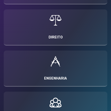
DIREITO
ENGENHARIA