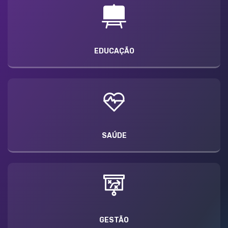
EDUCAÇÃO
SAÚDE
GESTÃO