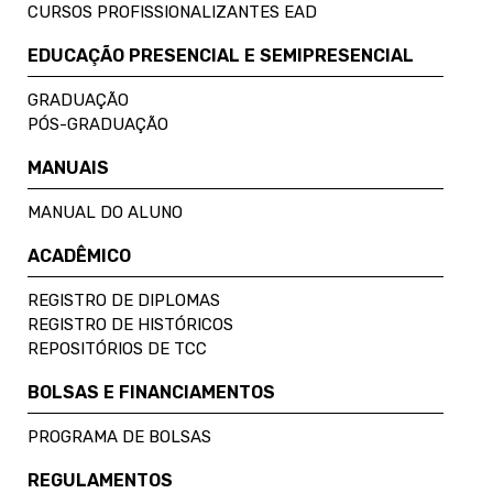
CURSOS PROFISSIONALIZANTES EAD
EDUCAÇÃO PRESENCIAL E SEMIPRESENCIAL
GRADUAÇÃO
PÓS-GRADUAÇÃO
MANUAIS
MANUAL DO ALUNO
ACADÊMICO
REGISTRO DE DIPLOMAS
REGISTRO DE HISTÓRICOS
REPOSITÓRIOS DE TCC
BOLSAS E FINANCIAMENTOS
PROGRAMA DE BOLSAS
REGULAMENTOS