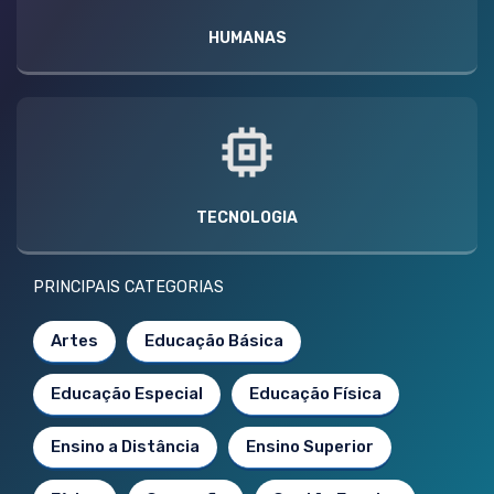
HUMANAS
TECNOLOGIA
PRINCIPAIS CATEGORIAS
Artes
Educação Básica
Educação Especial
Educação Física
Ensino a Distância
Ensino Superior