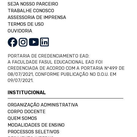
SEJA NOSSO PARCEIRO
TRABALHE CONOSCO
ASSESSORIA DE IMPRENSA
TERMOS DE USO
OUVIDORIA
PORTARIA DE CREDENCIAMENTO EAD:
A FACULDADE FASUL EDUCACIONAL EAD FOI
CREDENCIADA DE ACORDO COM A PORTARIA Nº499 DE
08/07/2021, CONFORME PUBLICAÇÃO NO D.O.U. EM
09/07/2021.
INSTITUCIONAL
ORGANIZAÇÃO ADMINISTRATIVA
CORPO DOCENTE
QUEM SOMOS
MODALIDADES DE ENSINO
PROCESSOS SELETIVOS